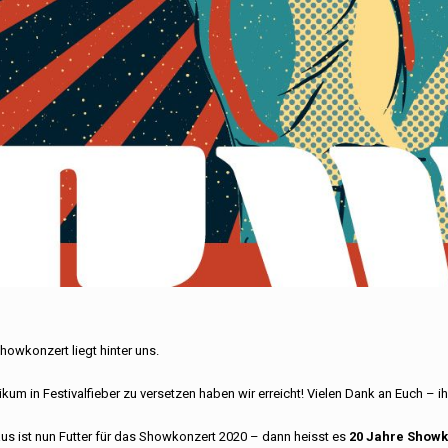
howkonzert liegt hinter uns.
ikum in Festivalfieber zu versetzen haben wir erreicht! Vielen Dank an Euch – i
aus ist nun Futter für das Showkonzert 2020 – dann heisst es
20 Jahre Showk