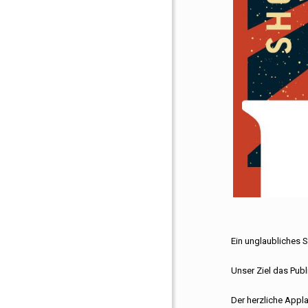
Ein unglaubliches S
Unser Ziel das Publ
Der herzliche Appl