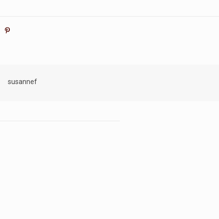
susannef