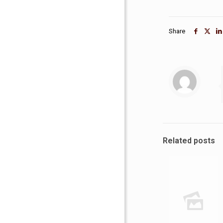
Share
Related posts