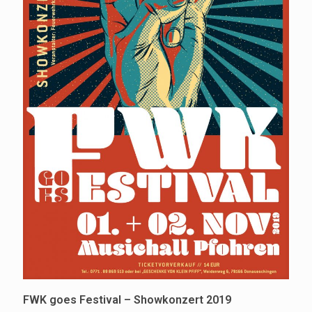
FWK goes Festival – Showkonzert 2019