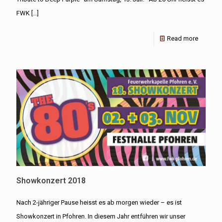
FWK
[…]
Read more
Showkonzert 2018
Nach 2-jähriger Pause heisst es ab morgen wieder – es ist
Showkonzert in Pfohren. In diesem Jahr entführen wir unser