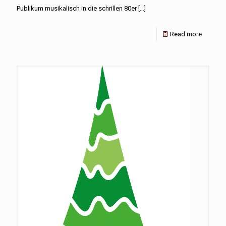
Publikum musikalisch in die schrillen 80er
[…]
Read more