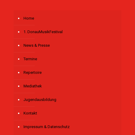
Home
1. DonauMusikFestival
News & Presse
Termine
Repertoire
Mediathek
Jugendausbildung
Kontakt
Impressum & Datenschutz