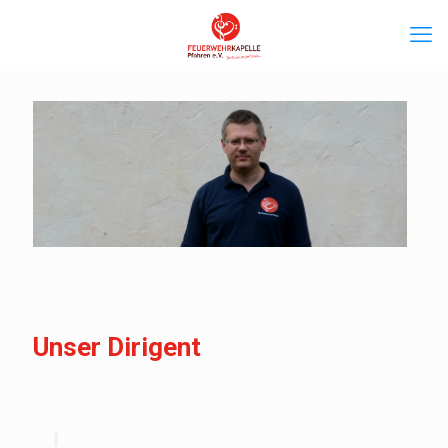
Unser Dirigent