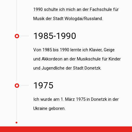
1990 schulte ich mich an der Fachschule für
Musik der Stadt Wologdai/Russland.
1985-1990
Von 1985 bis 1990 lernte ich Klavier, Geige
und Akkordeon an der Musikschule für Kinder
und Jugendliche der Stadt Donetzk.
1975
Ich wurde am 1. März 1975 in Donetzk in der
Ukraine geboren.