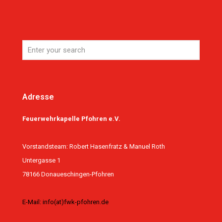
Adresse
Feuerwehrkapelle Pfohren e.V.
Vorstandsteam: Robert Hasenfratz & Manuel Roth
Untergasse 1
78166 Donaueschingen-Pfohren
E-Mail: info(at)fwk-pfohren.de