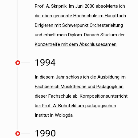
Prof. A. Skripnik. Im Juni 2000 absolvierte ich
die oben genannte Hochschule im Hauptfach
Dirigieren mit Schwerpunkt Orchesterleitung
und erhielt mein Diplom. Danach Studium der
Konzertreife mit dem Abschlussexamen.
1994
In diesem Jahr schloss ich die Ausbildung im
Fachbereich Musiktheorie und Pädagogik an
dieser Fachschule ab. Kompositionsunterricht
bei Prof. A. Bohnfeld am pädagogischen
Institut in Wologda.
1990