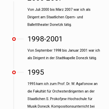
Von Juli 2000 bis März 2007 war ich als
Dirigent am Staatlichen Opern- und
Balletttheater Donetzk tätig.
1998-2001
Von September 1998 bis Januar 2001 war ich
als Dirigent in der Stadtkapelle Donezk tätig.
1995
1995 kam ich zum Prof. Dr. W. Agafonow an
die Fakultät für Orchesterdirigenten an der
Staatlichen S. Prokofjew-Hochschule für
Musik Donezk. Kompositionsunterricht bei