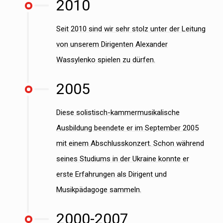
2010
Seit 2010 sind wir sehr stolz unter der Leitung
von unserem Dirigenten Alexander
Wassylenko spielen zu dürfen.
2005
Diese solistisch-kammermusikalische
Ausbildung beendete er im September 2005
mit einem Abschlusskonzert. Schon während
seines Studiums in der Ukraine konnte er
erste Erfahrungen als Dirigent und
Musikpädagoge sammeln.
2000-2007