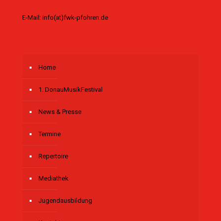
E-Mail: info(at)fwk-pfohren.de
Home
1. DonauMusikFestival
News & Presse
Termine
Repertoire
Mediathek
Jugendausbildung