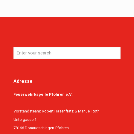
Adresse
Feuerwehrkapelle Pfohren e.V.
Vorstandsteam: Robert Hasenfratz & Manuel Roth
Untergasse 1
78166 Donaueschingen-Pfohren