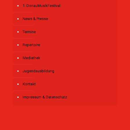
1. DonauMusikFestival
News & Presse
Termine
Repertoire
Mediathek
Jugendausbildung
Kontakt
Impressum & Datenschutz