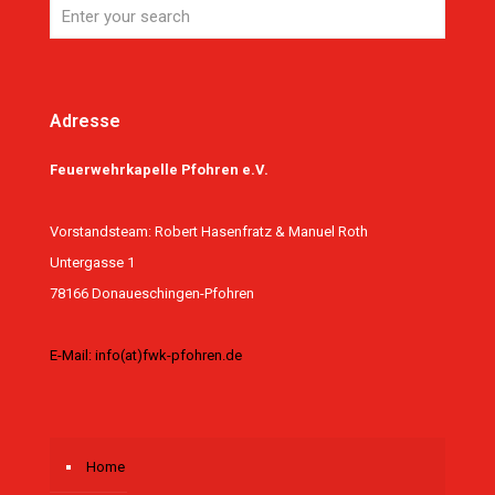
Adresse
Feuerwehrkapelle Pfohren e.V.
Vorstandsteam: Robert Hasenfratz & Manuel Roth
Untergasse 1
78166 Donaueschingen-Pfohren
E-Mail: info(at)fwk-pfohren.de
Home